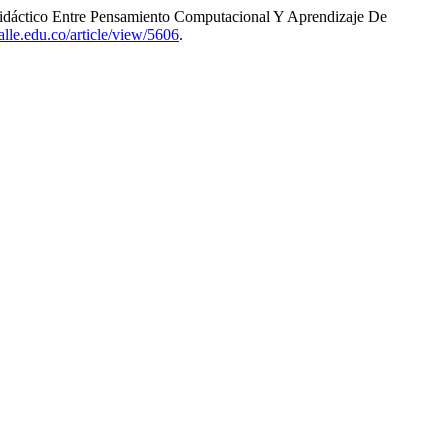
idáctico Entre Pensamiento Computacional Y Aprendizaje De
salle.edu.co/article/view/5606
.