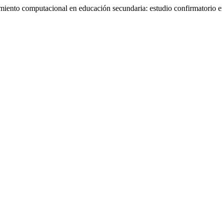
iento computacional en educación secundaria: estudio confirmatorio e