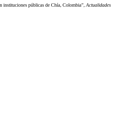
n instituciones públicas de Chía, Colombia”,
Actualidades